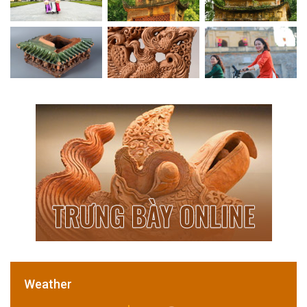
Weather