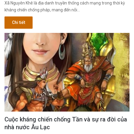
Xã Nguyên Khê là địa danh truyền thống cách mạng trong thời kỳ
kháng chiến chống pháp, mang đến nỗi…
Chi tiết
Cuộc kháng chiến chống Tần và sự ra đời của
nhà nước Âu Lạc