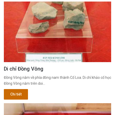
Di chỉ Đồng Vông
Đồng Vông nằm về phía đông nam thành Cổ Loa. Di chỉ khảo cổ học
Đồng Vông nằm trên doi…
Chi tiết