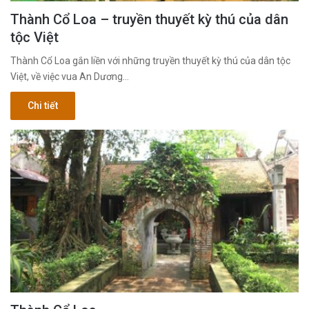
Thành Cổ Loa – truyền thuyết kỳ thú của dân
tộc Việt
Thành Cổ Loa gắn liền với những truyền thuyết kỳ thú của dân tộc
Việt, về việc vua An Dương…
Chi tiết