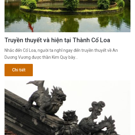
Truyền thuyết và hiện tại Thành Cổ Loa
Nhắc đến Cổ Loa, người ta nghĩ ngay đến truyền thuyết về An
Dương Vương được thần Kim Quy bày…
Chi tiết