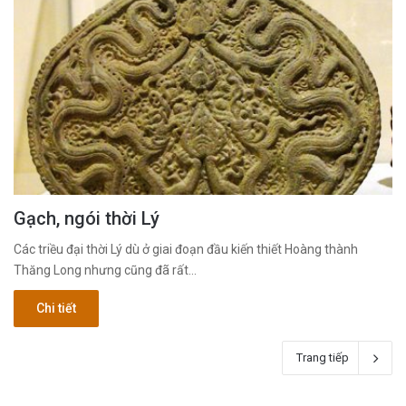
Gạch, ngói thời Lý
Các triều đại thời Lý dù ở giai đoạn đầu kiến thiết Hoàng thành
Thăng Long nhưng cũng đã rất…
Chi tiết
Trang tiếp