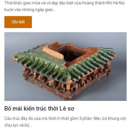
Thời khắc giao mùa và vẻ đẹp đặc biệt của Hoàng thành Khi Hà Nội
bước vào những ngày giao…
Chi tiết
Bố mái kiến trúc thời Lê sơ
Cấu trúc đầy đủ của mô hình ít nhất gồm 3 phần: Nền, bộ khung cột
chịu lực và bộ…