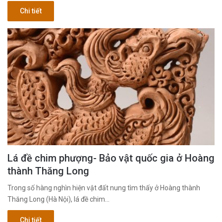
Chi tiết
Lá đề chim phượng- Bảo vật quốc gia ở Hoàng
thành Thăng Long
Trong số hàng nghìn hiện vật đất nung tìm thấy ở Hoàng thành
Thăng Long (Hà Nội), lá đề chim…
Chi tiết