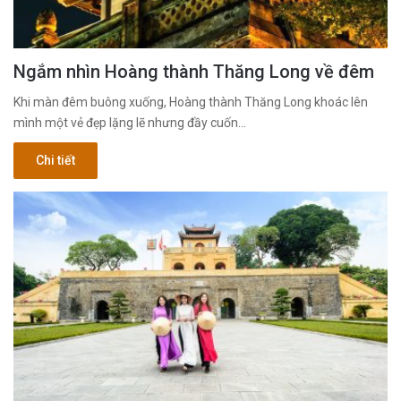
Ngắm nhìn Hoàng thành Thăng Long về đêm
Khi màn đêm buông xuống, Hoàng thành Thăng Long khoác lên
mình một vẻ đẹp lặng lẽ nhưng đầy cuốn…
Chi tiết