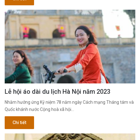
Lễ hội áo dài du lịch Hà Nội năm 2023
Nhằm hưởng ứng Kỷ niệm 78 năm ngày Cách mạng Tháng tám và
Quốc khánh nước Cộng hoà xã hội…
Chi tiết