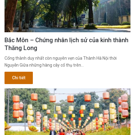
Bắc Môn – Chứng nhân lịch sử của kinh thành
Thăng Long
Cổng thành duy nhất còn nguyên vẹn của Thành Hà Nội thời
Nguyễn Giữa những hàng cây cổ thụ trên…
Chi tiết