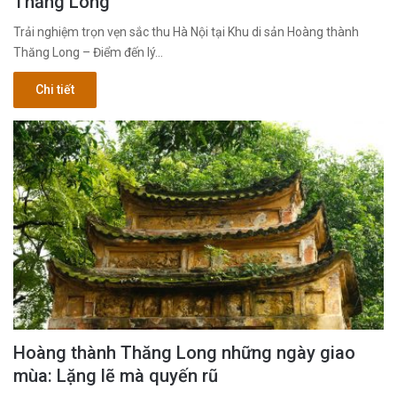
Thăng Long
Trải nghiệm trọn vẹn sắc thu Hà Nội tại Khu di sản Hoàng thành
Thăng Long – Điểm đến lý…
Chi tiết
Hoàng thành Thăng Long những ngày giao
mùa: Lặng lẽ mà quyến rũ