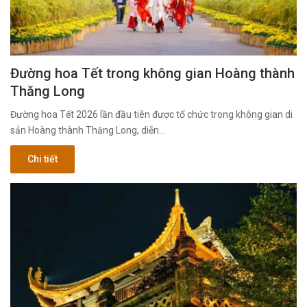
Đường hoa Tết trong không gian Hoàng thành
Thăng Long
Đường hoa Tết 2026 lần đầu tiên được tổ chức trong không gian di
sản Hoàng thành Thăng Long, diễn…
Chi tiết