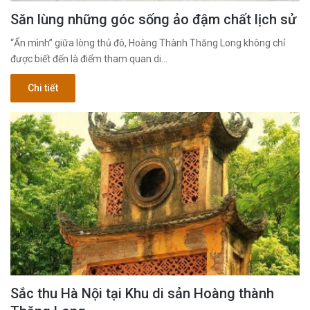
Săn lùng những góc sống ảo đậm chất lịch sử
“Ẩn mình” giữa lòng thủ đô, Hoàng Thành Thăng Long không chỉ
được biết đến là điểm tham quan di…
Chi tiết
Sắc thu Hà Nội tại Khu di sản Hoàng thành