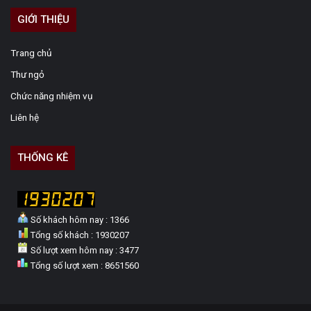
GIỚI THIỆU
Trang chủ
Thư ngỏ
Chức năng nhiệm vụ
Liên hệ
THỐNG KÊ
Số khách hôm nay : 1366
Tổng số khách : 1930207
Số lượt xem hôm nay : 3477
Tổng số lượt xem : 8651560