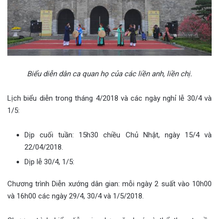
Biểu diễn dân ca quan họ của các liền anh, liền chị.
Lịch biểu diễn trong tháng 4/2018 và các ngày nghỉ lễ 30/4 và
1/5:
Dịp cuối tuần: 15h30 chiều Chủ Nhật, ngày 15/4 và
22/04/2018.
Dịp lễ 30/4, 1/5:
Chương trình Diễn xướng dân gian: mỗi ngày 2 suất vào 10h00
và 16h00 các ngày 29/4, 30/4 và 1/5/2018.