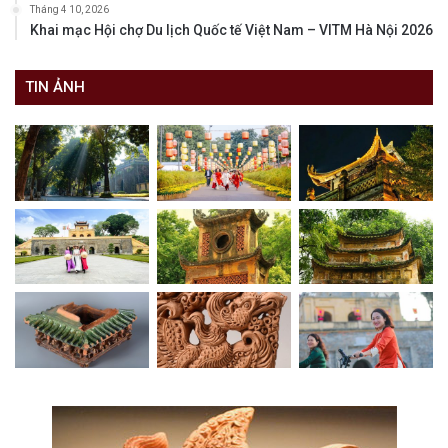
Tháng 4 10, 2026
Khai mạc Hội chợ Du lịch Quốc tế Việt Nam – VITM Hà Nội 2026
TIN ẢNH