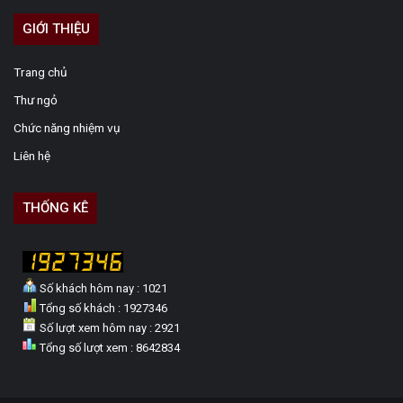
GIỚI THIỆU
Trang chủ
Thư ngỏ
Chức năng nhiệm vụ
Liên hệ
THỐNG KÊ
Số khách hôm nay : 1021
Tổng số khách : 1927346
Số lượt xem hôm nay : 2921
Tổng số lượt xem : 8642834