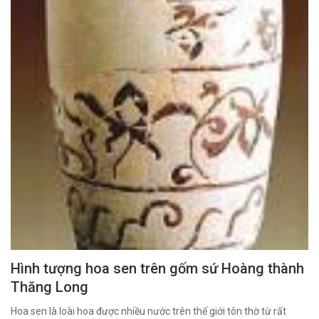
Hình tượng hoa sen trên gốm sứ Hoàng thành
Thăng Long
Hoa sen là loài hoa được nhiều nước trên thế giới tôn thờ từ rất