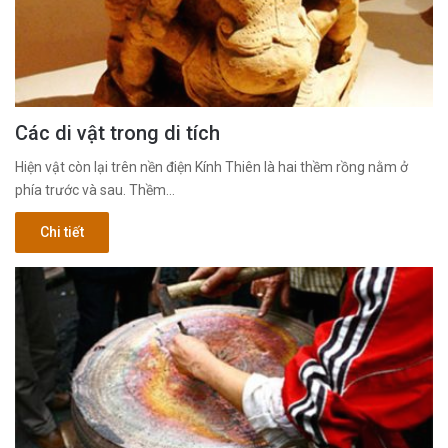
Các di vật trong di tích
Hiện vật còn lại trên nền điện Kính Thiên là hai thềm rồng nằm ở
phía trước và sau. Thềm…
Chi tiết