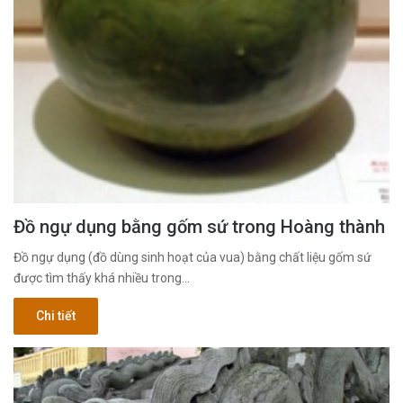
Đồ ngự dụng bằng gốm sứ trong Hoàng thành
Đồ ngự dụng (đồ dùng sinh hoạt của vua) bằng chất liệu gốm sứ
được tìm thấy khá nhiều trong…
Chi tiết