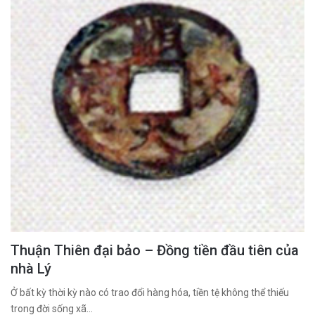
Thuận Thiên đại bảo – Đồng tiền đầu tiên của
nhà Lý
Ở bất kỳ thời kỳ nào có trao đổi hàng hóa, tiền tệ không thể thiếu
trong đời sống xã…