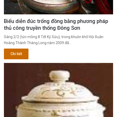
Biểu diễn đúc trống đồng bằng phương pháp
thủ công truyền thống Đông Sơn
Sáng 2/2 (tức mồng 8 Tết Kỷ Sửu), trong khuôn khổ Hội Xuân
Hoàng Thành Thăng Long năm 2009 đã…
Chi tiết