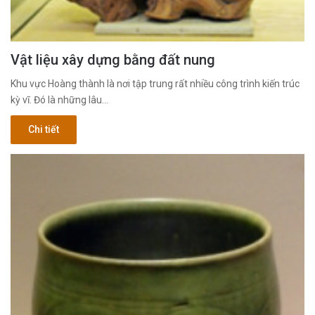
Vật liệu xây dựng bằng đất nung
Khu vực Hoàng thành là nơi tập trung rất nhiều công trình kiến trúc
kỳ vĩ. Đó là những lâu…
Chi tiết