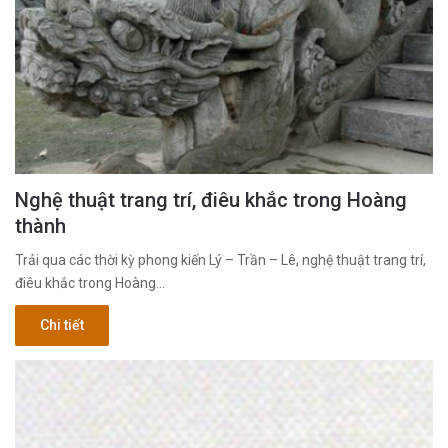
Nghệ thuật trang trí, điêu khắc trong Hoàng
thành
Trải qua các thời kỳ phong kiến Lý – Trần – Lê, nghệ thuật trang trí,
điêu khắc trong Hoàng…
Chi tiết