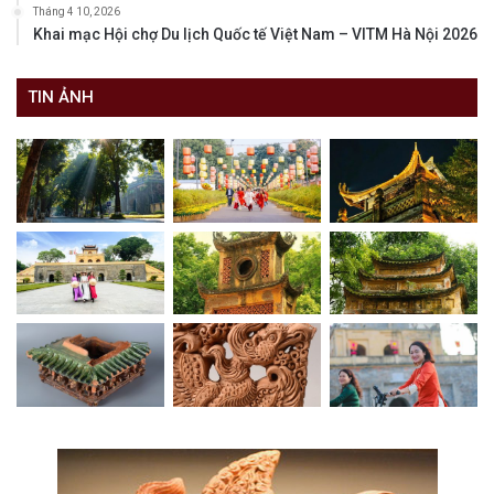
Tháng 4 10, 2026
Khai mạc Hội chợ Du lịch Quốc tế Việt Nam – VITM Hà Nội 2026
TIN ẢNH