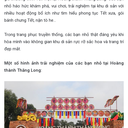
nhỏ háo hức khám phá, vui chơi, trải nghiệm tại khu di sản với
nhiều hoạt động bổ ích như tìm hiểu phong tục Tết xưa, gói
bánh chưng Tết, nặn tò he…
Trong trang phục truyền thống, các bạn nhỏ thật đáng yêu khi
hòa mình vào không gian khu di sản rực rỡ sắc hoa và trang trí
đẹp mắt.
Một số hình ảnh trải nghiệm của các bạn nhỏ tại Hoàng
thành Thăng Long: