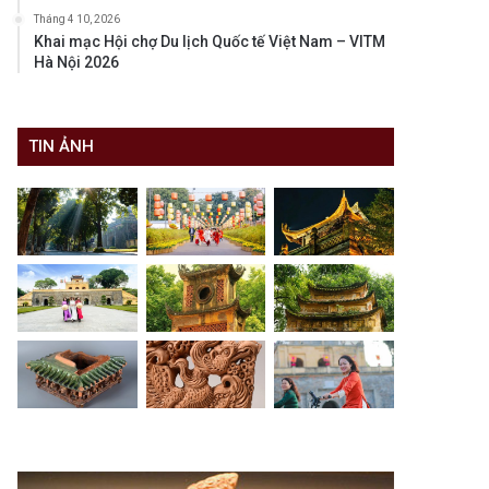
Tháng 4 10, 2026
Khai mạc Hội chợ Du lịch Quốc tế Việt Nam – VITM
Hà Nội 2026
TIN ẢNH