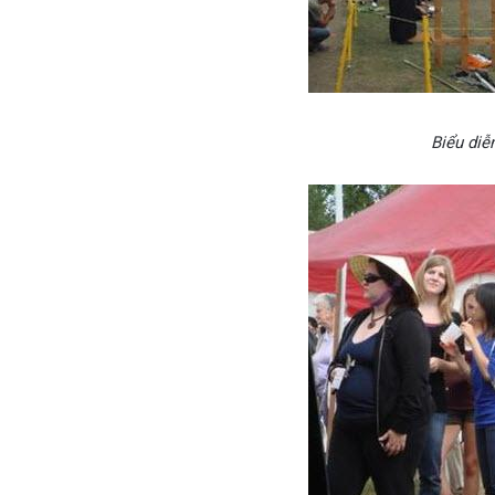
Biểu diễ