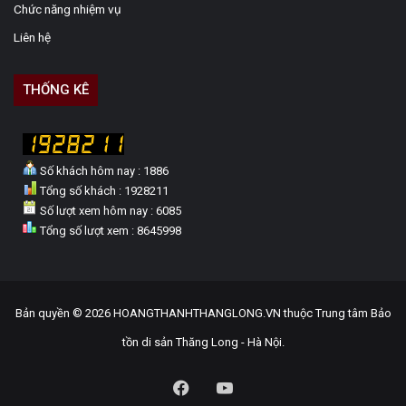
Chức năng nhiệm vụ
Liên hệ
THỐNG KÊ
Số khách hôm nay : 1886
Tổng số khách : 1928211
Số lượt xem hôm nay : 6085
Tổng số lượt xem : 8645998
Bản quyền © 2026 HOANGTHANHTHANGLONG.VN thuộc Trung tâm Bảo
tồn di sản Thăng Long - Hà Nội.
Facebook
YouTube