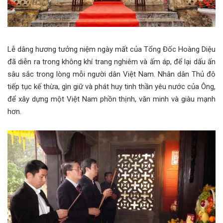
Lễ dâng hương tưởng niệm ngày mất của Tổng Đốc Hoàng Diệu
đã diễn ra trong không khí trang nghiêm và ấm áp, để lại dấu ấn
sâu sắc trong lòng mỗi người dân Việt Nam. Nhân dân Thủ đô
tiếp tục kế thừa, gìn giữ và phát huy tinh thần yêu nước của Ông,
để xây dựng một Việt Nam phồn thịnh, văn minh và giàu mạnh
hơn.