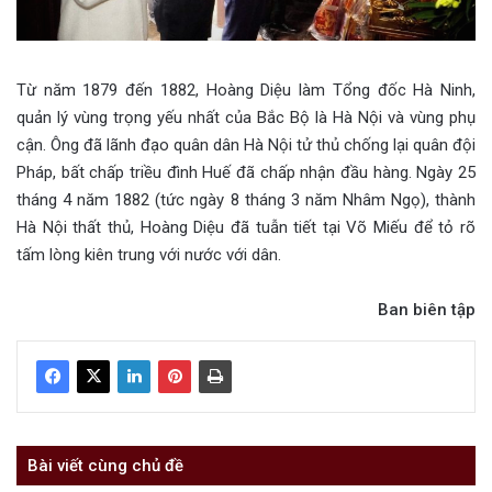
Từ năm 1879 đến 1882, Hoàng Diệu làm Tổng đốc Hà Ninh,
quản lý vùng trọng yếu nhất của Bắc Bộ là Hà Nội và vùng phụ
cận. Ông đã lãnh đạo quân dân Hà Nội tử thủ chống lại quân đội
Pháp, bất chấp triều đình Huế đã chấp nhận đầu hàng. Ngày 25
tháng 4 năm 1882 (tức ngày 8 tháng 3 năm Nhâm Ngọ), thành
Hà Nội thất thủ, Hoàng Diệu đã tuẫn tiết tại Võ Miếu để tỏ rõ
tấm lòng kiên trung với nước với dân.
Ban biên tập
Bài viết cùng chủ đề