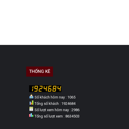
THỐNG KÊ
Số khách hôm nay : 1065
Tổng số khách : 1924684
Số lượt xem hôm nay : 2986
Tổng số lượt xem : 8634503