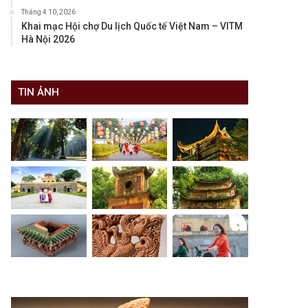
Tháng 4 10, 2026
Khai mạc Hội chợ Du lịch Quốc tế Việt Nam – VITM
Hà Nội 2026
TIN ẢNH