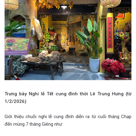
Trưng bày Nghi lễ Tết cung đình thời Lê Trung Hưng (từ
1/2/2026)
Giới thiệu chuỗi nghi lễ cung đình diễn ra từ cuối tháng Chạp
đến mùng 7 tháng Giêng như: