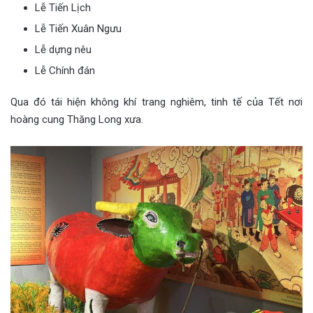
Lễ Tiến Lịch
Lễ Tiến Xuân Ngưu
Lễ dựng nêu
Lễ Chính đán
Qua đó tái hiện không khí trang nghiêm, tinh tế của Tết nơi
hoàng cung Thăng Long xưa.