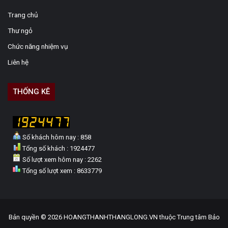
Trang chủ
Thư ngỏ
Chức năng nhiệm vụ
Liên hệ
THỐNG KÊ
Số khách hôm nay : 858
Tổng số khách : 1924477
Số lượt xem hôm nay : 2262
Tổng số lượt xem : 8633779
Bản quyền © 2026 HOANGTHANHTHANGLONG.VN thuộc Trung tâm Bảo