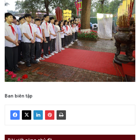
Ban biên tập