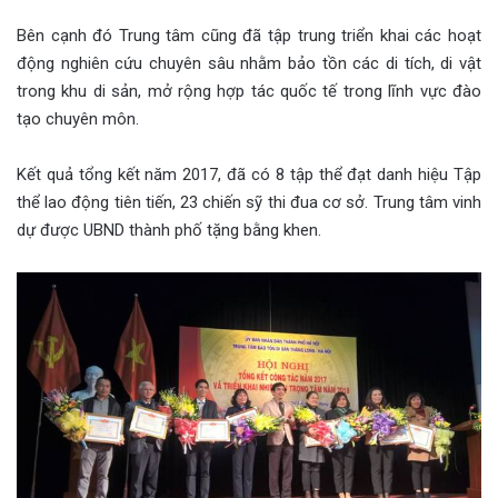
Bên cạnh đó Trung tâm cũng đã tập trung triển khai các hoạt
động nghiên cứu chuyên sâu nhằm bảo tồn các di tích, di vật
trong khu di sản, mở rộng hợp tác quốc tế trong lĩnh vực đào
tạo chuyên môn.
Kết quả tổng kết năm 2017, đã có 8 tập thể đạt danh hiệu Tập
thể lao động tiên tiến, 23 chiến sỹ thi đua cơ sở. Trung tâm vinh
dự được UBND thành phố tặng bằng khen.