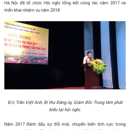
Hà Nội đã tổ chức Hội nghị tổng kết công tác năm 2017 và
triển khai nhiệm vụ năm 2018.
Đ/c Trần Việt Anh, Bí thư Đảng ủy, Giám đốc Trung tâm phát
biểu tại hội nghị.
Năm 2017 đánh dấu sự đổi mới, chuyển biến tích cực trong