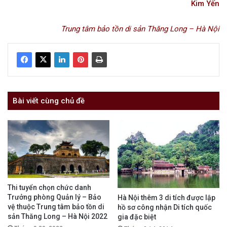
Kim Yến
Trung tâm bảo tồn di sản Thăng Long – Hà Nội
Bài viết cùng chủ đề
Thi tuyển chọn chức danh
Trưởng phòng Quản lý – Bảo
Hà Nội thêm 3 di tích được lập
vệ thuộc Trung tâm bảo tồn di
hồ sơ công nhận Di tích quốc
sản Thăng Long – Hà Nội 2022
gia đặc biệt