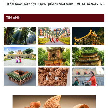
Khai mạc Hội chợ Du lịch Quốc tế Việt Nam – VITM Hà Nội 2026
TIN ẢNH