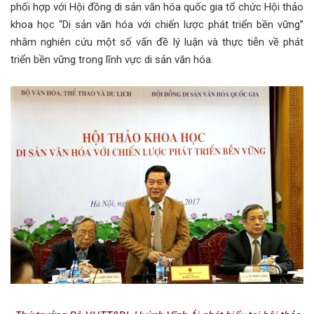
phối hợp với Hội đồng di sản văn hóa quốc gia tổ chức Hội thảo
khoa học “Di sản văn hóa với chiến lược phát triển bền vững”
nhằm nghiên cứu một số vấn đề lý luận và thực tiễn về phát
triển bền vững trong lĩnh vực di sản văn hóa.