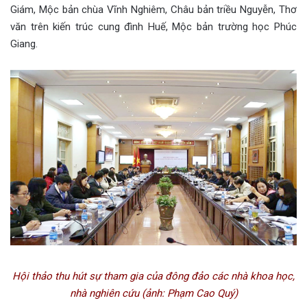
Giám, Mộc bản chùa Vĩnh Nghiêm, Châu bản triều Nguyễn, Thơ
văn trên kiến trúc cung đình Huế, Mộc bản trường học Phúc
Giang.
Hội thảo thu hút sự tham gia của đông đảo các nhà khoa học,
nhà nghiên cứu (ảnh: Phạm Cao Quý)