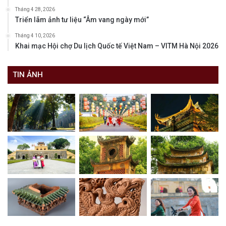
Tháng 4 28, 2026
Triển lãm ảnh tư liệu “Âm vang ngày mới”
Tháng 4 10, 2026
Khai mạc Hội chợ Du lịch Quốc tế Việt Nam – VITM Hà Nội 2026
TIN ẢNH