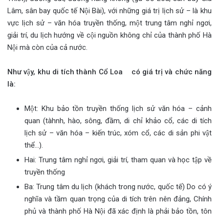
Lâm, sân bay quốc tế Nội Bài), với những giá trị lịch sử – là khu
vực lịch sử – văn hóa truyền thống, một trung tâm nghỉ ngơi,
giải trí, du lịch hướng về cội nguồn không chỉ của thành phố Hà
Nội mà còn của cả nước.
Như vậy, khu di tích thành Cổ Loa có giá trị và chức năng
là:
Một: Khu bảo tồn truyền thống lịch sử văn hóa – cảnh
quan (tàhnh, hào, sông, đầm, di chỉ khảo cổ, các di tích
lịch sử – văn hóa – kiến trúc, xóm cổ, các di sản phi vật
thể…).
Hai: Trung tâm nghỉ ngơi, giải trí, tham quan và học tập về
truyền thống
Ba: Trung tâm du lịch (khách trong nước, quốc tế) Do có ý
nghĩa và tầm quan trọng của di tích trên nên đảng, Chính
phủ và thành phố Hà Nội đã xác định là phải bảo tồn, tôn