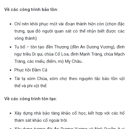
Về các công trình bảo tồn:
Chỉ nên khôi phục một vài đoạn thành hiện còn (chọn đặc
trưng, qua đó người quan sát có thể nhận biết được các
vòng thành)
Tu bổ – tôn tạo đền Thượng (đền An Dương Vương), đình
ngự triều Di qui, chùa Cổ Loa, đình Mạnh Tràng, chùa Mạch
Tràng, các miếu, điếm, mộ Mỵ Châu…
Phục hồi Đầm Cả
Tái tạ xóm Chùa, xóm chợ theo nguyên tắc bảo tồn vật
thể và phi vật thể.
Về các công trình tôn tạo:
Xây dựng nhà bảo tàng khảo cổ học, kết hợp với các hố
thám sát khảo cổ ngoài trời.