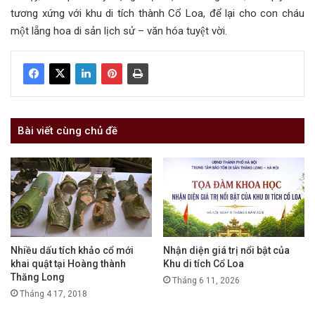
tương xứng với khu di tích thành Cổ Loa, để lại cho con cháu
một lẵng hoa di sản lịch sử – văn hóa tuyệt vời.
Bài viết cùng chủ đề
Nhiều dấu tích khảo cổ mới
Nhận diện giá trị nổi bật của
khai quật tại Hoàng thành
Khu di tích Cổ Loa
Thăng Long
Tháng 6 11, 2026
Tháng 4 17, 2018