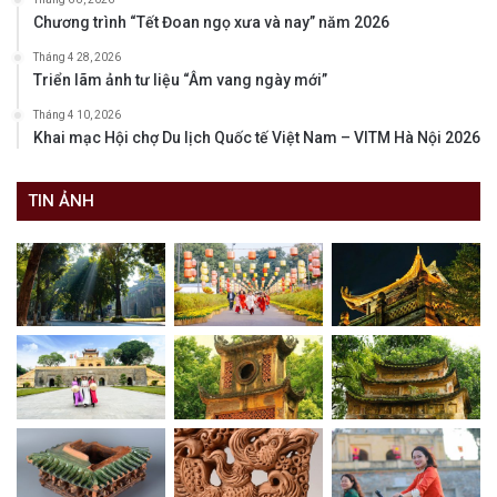
Chương trình “Tết Đoan ngọ xưa và nay” năm 2026
Tháng 4 28, 2026
Triển lãm ảnh tư liệu “Âm vang ngày mới”
Tháng 4 10, 2026
Khai mạc Hội chợ Du lịch Quốc tế Việt Nam – VITM Hà Nội 2026
TIN ẢNH