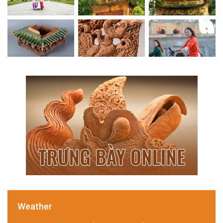
Weather