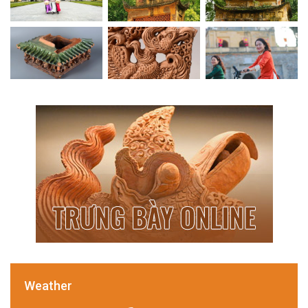
Weather