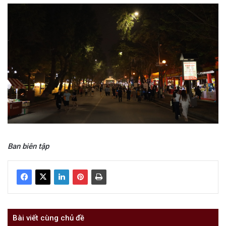
Ban biên tập
Bài viết cùng chủ đề