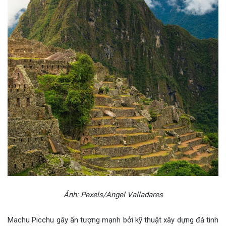
Ảnh: Pexels/Angel Valladares
Machu Picchu gây ấn tượng mạnh bởi kỹ thuật xây dựng đá tinh