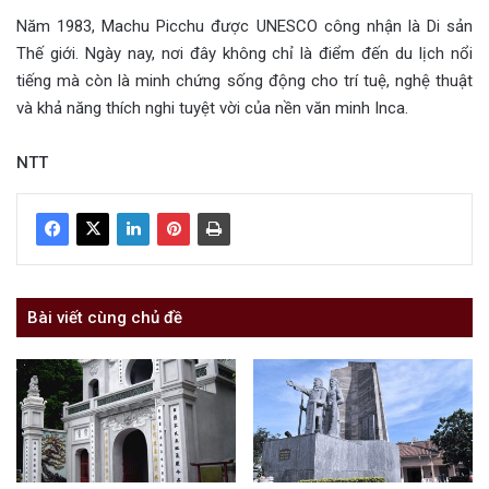
Năm 1983, Machu Picchu được UNESCO công nhận là Di sản
Thế giới. Ngày nay, nơi đây không chỉ là điểm đến du lịch nổi
tiếng mà còn là minh chứng sống động cho trí tuệ, nghệ thuật
và khả năng thích nghi tuyệt vời của nền văn minh Inca.
NTT
Bài viết cùng chủ đề