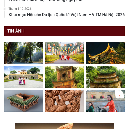
Tháng 4 10, 2026
Khai mạc Hội chợ Du lịch Quốc tế Việt Nam – VITM Hà Nội 2026
TIN ẢNH