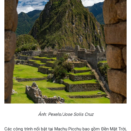
Ảnh: Pexels/Jose Solis Cruz
Các công trình nổi bật tại Machu Picchu bao gồm Đền Mặt Trời,