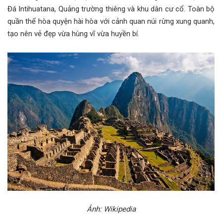
Đá Intihuatana, Quảng trường thiêng và khu dân cư cổ. Toàn bộ
quần thể hòa quyện hài hòa với cảnh quan núi rừng xung quanh,
tạo nên vẻ đẹp vừa hùng vĩ vừa huyền bí.
Ảnh: Wikipedia