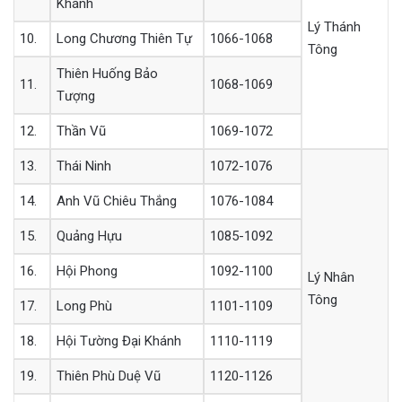
Khánh
Lý Thánh
10.
Long Chương Thiên Tự
1066-1068
Tông
Thiên Huống Bảo
11.
1068-1069
Tượng
12.
Thần Vũ
1069-1072
13.
Thái Ninh
1072-1076
14.
Anh Vũ Chiêu Thắng
1076-1084
15.
Quảng Hựu
1085-1092
16.
Hội Phong
1092-1100
Lý Nhân
Tông
17.
Long Phù
1101-1109
18.
Hội Tường Đại Khánh
1110-1119
19.
Thiên Phù Duệ Vũ
1120-1126