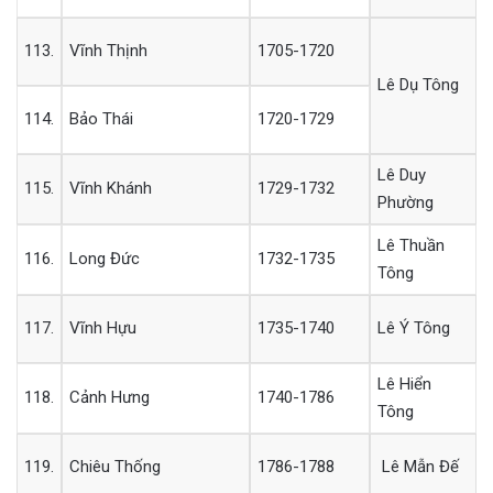
113.
Vĩnh Thịnh
1705-1720
Lê Dụ Tông
114.
Bảo Thái
1720-1729
Lê Duy
115.
Vĩnh Khánh
1729-1732
Phường
Lê Thuần
116.
Long Đức
1732-1735
Tông
117.
Vĩnh Hựu
1735-1740
Lê Ý Tông
Lê Hiển
118.
Cảnh Hưng
1740-1786
Tông
119.
Chiêu Thống
1786-1788
Lê Mẫn Đế