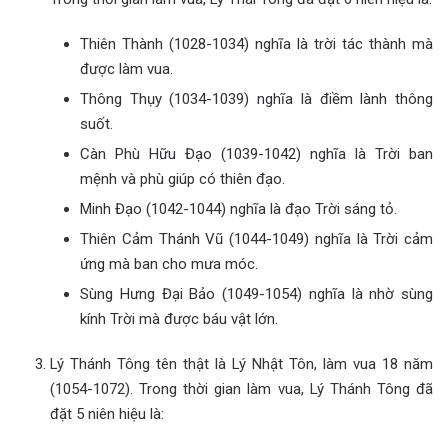
Thiên Thành (1028-1034) nghĩa là trời tác thành mà
được làm vua.
Thông Thụy (1034-1039) nghĩa là điềm lành thông
suốt.
Càn Phù Hữu Đạo (1039-1042) nghĩa là Trời ban
mệnh và phù giúp có thiên đạo.
Minh Đạo (1042-1044) nghĩa là đạo Trời sáng tỏ.
Thiên Cảm Thánh Vũ (1044-1049) nghĩa là Trời cảm
ứng mà ban cho mưa móc.
Sùng Hưng Đại Bảo (1049-1054) nghĩa là nhờ sùng
kính Trời mà được báu vật lớn.
Lý Thánh Tông tên thật là Lý Nhật Tôn, làm vua 18 năm
(1054-1072). Trong thời gian làm vua, Lý Thánh Tông đã
đặt 5 niên hiệu là: