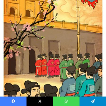
Facebook
X
WhatsApp
Telegram