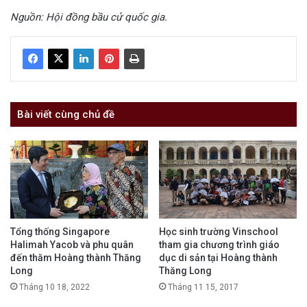
Nguồn: Hội đồng bầu cử quốc gia.
Bài viết cùng chủ đề
Tổng thống Singapore
Học sinh trường Vinschool
Halimah Yacob và phu quân
tham gia chương trình giáo
đến thăm Hoàng thành Thăng
dục di sản tại Hoàng thành
Long
Thăng Long
Tháng 10 18, 2022
Tháng 11 15, 2017