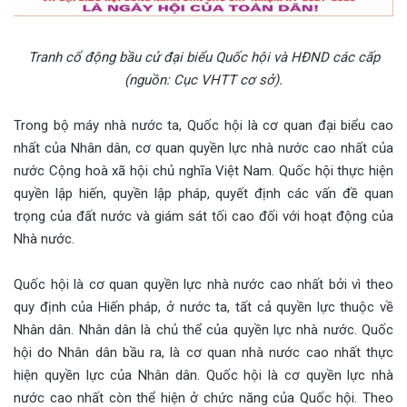
Tranh cổ động bầu cử đại biểu Quốc hội và HĐND các cấp
(nguồn: Cục VHTT cơ sở).
Trong bộ máy nhà nước ta, Quốc hội là cơ quan đại biểu cao
nhất của Nhân dân, cơ quan quyền lực nhà nước cao nhất của
nước Cộng hoà xã hội chủ nghĩa Việt Nam. Quốc hội thực hiện
quyền lập hiến, quyền lập pháp, quyết định các vấn đề quan
trọng của đất nước và giám sát tối cao đối với hoạt động của
Nhà nước.
Quốc hội là cơ quan quyền lực nhà nước cao nhất bởi vì theo
quy định của Hiến pháp, ở nước ta, tất cả quyền lực thuộc về
Nhân dân. Nhân dân là chủ thể của quyền lực nhà nước. Quốc
hội do Nhân dân bầu ra, là cơ quan nhà nước cao nhất thực
hiện quyền lực của Nhân dân. Quốc hội là cơ quyền lực nhà
nước cao nhất còn thể hiện ở chức năng của Quốc hội. Theo