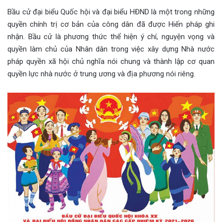
Bầu cử đại biểu Quốc hội và đại biểu HĐND là một trong những
quyền chính trị cơ bản của công dân đã được Hiến pháp ghi
nhận. Bầu cử là phương thức thể hiện ý chí, nguyện vọng và
quyền làm chủ của Nhân dân trong việc xây dựng Nhà nước
pháp quyền xã hội chủ nghĩa nói chung và thành lập cơ quan
quyền lực nhà nước ở trung ương và địa phương nói riêng.