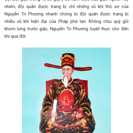
nhiên, đội quân được trang bị chỉ những vũ khí thô sơ của
Nguyễn Tri Phương nhanh chóng bị đội quân được trang bị
nhiều vũ khí hiện đại của Pháp phá tan. Không chịu quỳ gối
khom lưng trước giặc, Nguyễn Tri Phương tuyệt thực cho đến
khi qua đời.