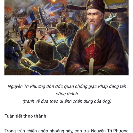
Nguyễn Tri Phương đôn đốc quân chống giặc Pháp đang tấn
công thành
(tranh vẽ dựa theo di ảnh chân dung của ông)
Tuẫn tiết theo thành
Trong trận chiến chớp nhoáng này, con trai Nguyễn Tri Phương