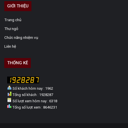
GIỚI THIỆU
Trang chủ
Thư ngỏ
Chức năng nhiệm vụ
Liên hệ
THỐNG KÊ
Số khách hôm nay : 1962
Tổng số khách : 1928287
Số lượt xem hôm nay : 6318
Tổng số lượt xem : 8646231