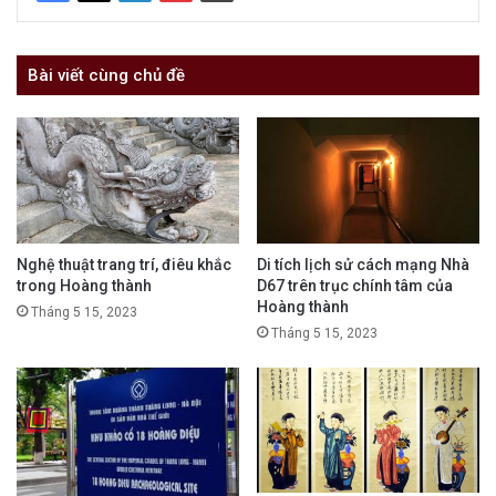
Bài viết cùng chủ đề
Nghệ thuật trang trí, điêu khắc
Di tích lịch sử cách mạng Nhà
trong Hoàng thành
D67 trên trục chính tâm của
Hoàng thành
Tháng 5 15, 2023
Tháng 5 15, 2023