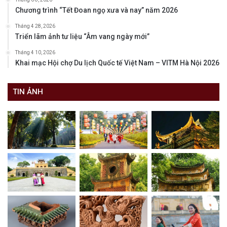
Chương trình “Tết Đoan ngọ xưa và nay” năm 2026
Tháng 4 28, 2026
Triển lãm ảnh tư liệu “Âm vang ngày mới”
Tháng 4 10, 2026
Khai mạc Hội chợ Du lịch Quốc tế Việt Nam – VITM Hà Nội 2026
TIN ẢNH