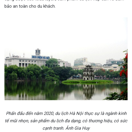
bảo an toàn cho du khách.
Phấn đấu đến năm 2020, du lịch Hà Nội thực sự là ngành kinh
tế mũi nhọn, sản phẩm du lịch đa dạng, có thương hiệu, có sức
cạnh tranh. Ảnh Gia Huy