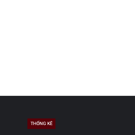
THỐNG KÊ