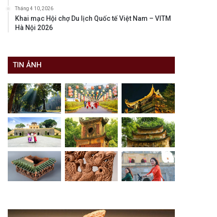
Tháng 4 10, 2026
Khai mạc Hội chợ Du lịch Quốc tế Việt Nam – VITM
Hà Nội 2026
TIN ẢNH