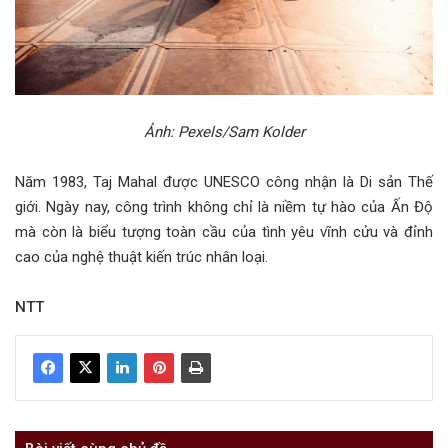
Ảnh: Pexels/Sam Kolder
Năm 1983, Taj Mahal được UNESCO công nhận là Di sản Thế
giới. Ngày nay, công trình không chỉ là niềm tự hào của Ấn Độ
mà còn là biểu tượng toàn cầu của tình yêu vĩnh cửu và đỉnh
cao của nghệ thuật kiến trúc nhân loại.
NTT