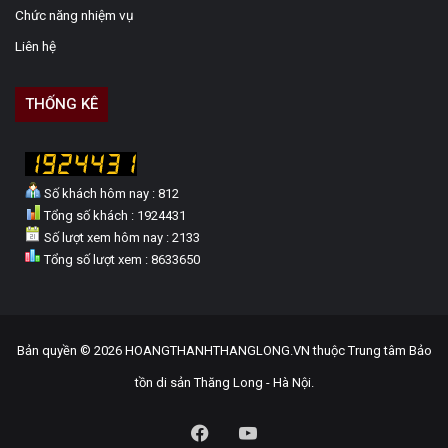
Chức năng nhiệm vụ
Liên hệ
THỐNG KÊ
Số khách hôm nay : 812
Tổng số khách : 1924431
Số lượt xem hôm nay : 2133
Tổng số lượt xem : 8633650
Bản quyền © 2026 HOANGTHANHTHANGLONG.VN thuộc Trung tâm Bảo
tồn di sản Thăng Long - Hà Nội.
Facebook
YouTube