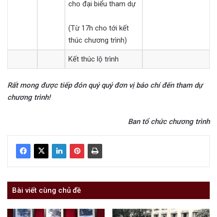
cho đại biểu tham dự
(Từ 17h cho tới kết
thúc chương trình)
Kết thúc lộ trình
Rất mong được tiếp đón quý quý đơn vị báo chí đến tham dự
chương trình!
Ban tổ chức chương trình
Bài viết cùng chủ đề