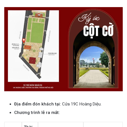
Địa điểm đón khách tại:
Cửa 19C Hoàng Diệu.
Chương trình lễ ra mắt: