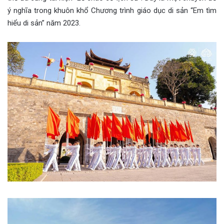
ý nghĩa trong khuôn khổ Chương trình giáo dục di sản “Em tìm
hiểu di sản” năm 2023.