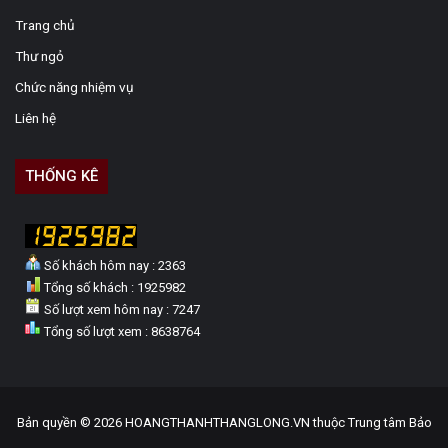
Trang chủ
Thư ngỏ
Chức năng nhiệm vụ
Liên hệ
THỐNG KÊ
Số khách hôm nay : 2363
Tổng số khách : 1925982
Số lượt xem hôm nay : 7247
Tổng số lượt xem : 8638764
Bản quyền © 2026 HOANGTHANHTHANGLONG.VN thuộc Trung tâm Bảo