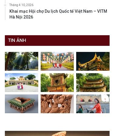
Tháng 4 10, 2026
Khai mạc Hội chợ Du lịch Quốc tế Việt Nam – VITM
Hà Nội 2026
TIN ẢNH