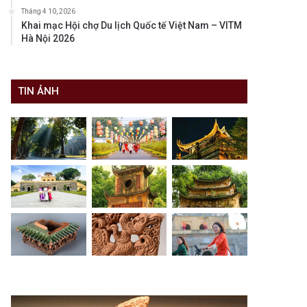
Tháng 4 10, 2026
Khai mạc Hội chợ Du lịch Quốc tế Việt Nam – VITM
Hà Nội 2026
TIN ẢNH