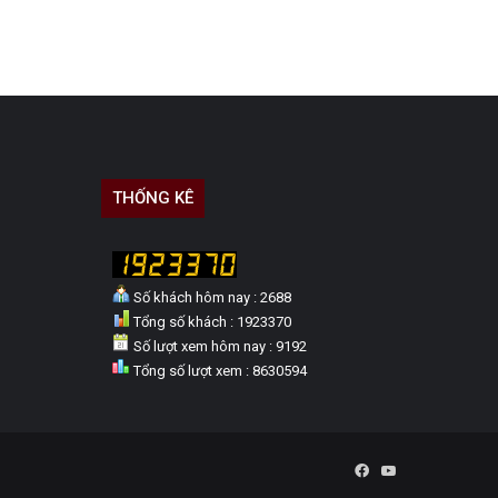
THỐNG KÊ
Số khách hôm nay : 2688
Tổng số khách : 1923370
Số lượt xem hôm nay : 9192
Tổng số lượt xem : 8630594
Facebook
YouTube