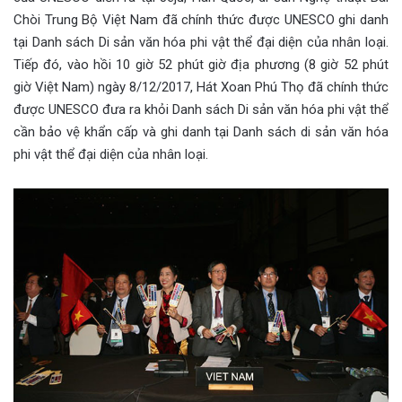
Chòi Trung Bộ Việt Nam đã chính thức được UNESCO ghi danh
tại Danh sách Di sản văn hóa phi vật thể đại diện của nhân loại.
Tiếp đó, vào hồi 10 giờ 52 phút giờ địa phương (8 giờ 52 phút
giờ Việt Nam) ngày 8/12/2017, Hát Xoan Phú Thọ đã chính thức
được UNESCO đưa ra khỏi Danh sách Di sản văn hóa phi vật thể
cần bảo vệ khẩn cấp và ghi danh tại Danh sách di sản văn hóa
phi vật thể đại diện của nhân loại.