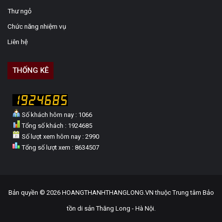
Thư ngỏ
Chức năng nhiệm vụ
Liên hệ
THỐNG KÊ
Số khách hôm nay : 1066
Tổng số khách : 1924685
Số lượt xem hôm nay : 2990
Tổng số lượt xem : 8634507
Bản quyền © 2026 HOANGTHANHTHANGLONG.VN thuộc Trung tâm Bảo
tồn di sản Thăng Long - Hà Nội.