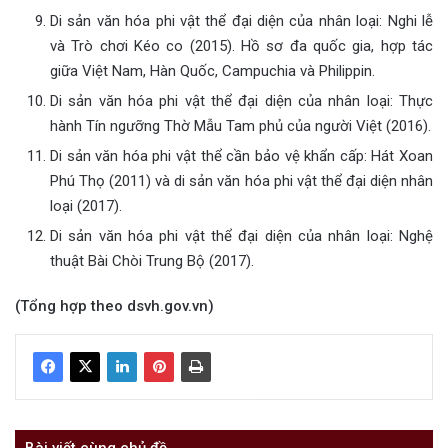
Di sản văn hóa phi vật thể đại diện của nhân loại: Nghi lễ
và Trò chơi Kéo co (2015). Hồ sơ đa quốc gia, hợp tác
giữa Việt Nam, Hàn Quốc, Campuchia và Philippin.
Di sản văn hóa phi vật thể đại diện của nhân loại: Thực
hành Tín ngưỡng Thờ Mẫu Tam phủ của người Việt (2016).
Di sản văn hóa phi vật thể cần bảo vệ khẩn cấp: Hát Xoan
Phú Thọ (2011) và di sản văn hóa phi vật thể đại diện nhân
loại (2017).
Di sản văn hóa phi vật thể đại diện của nhân loại: Nghệ
thuật Bài Chòi Trung Bộ (2017).
(Tổng hợp theo dsvh.gov.vn)