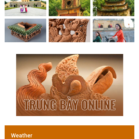
Weather