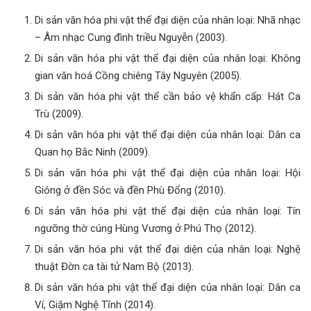
Di sản văn hóa phi vật thể đại diện của nhân loại: Nhã nhạc
– Âm nhạc Cung đình triều Nguyễn (2003).
Di sản văn hóa phi vật thể đại diện của nhân loại: Không
gian văn hoá Cồng chiêng Tây Nguyên (2005).
Di sản văn hóa phi vật thể cần bảo vệ khẩn cấp: Hát Ca
Trù (2009).
Di sản văn hóa phi vật thể đại diện của nhân loại: Dân ca
Quan họ Bắc Ninh (2009).
Di sản văn hóa phi vật thể đại diện của nhân loại: Hội
Gióng ở đền Sóc và đền Phù Đổng (2010).
Di sản văn hóa phi vật thể đại diện của nhân loại: Tín
ngưỡng thờ cúng Hùng Vương ở Phú Thọ (2012).
Di sản văn hóa phi vật thể đại diện của nhân loại: Nghệ
thuật Đờn ca tài tử Nam Bộ (2013).
Di sản văn hóa phi vật thể đại diện của nhân loại: Dân ca
Ví, Giặm Nghệ Tĩnh (2014).