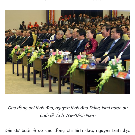
Các đồng chí lãnh đạo, nguyên lãnh đạo Đảng, Nhà nước dự
buổi lễ. Ảnh VGP/Đình Nam
Đến dự buổi lễ có các đồng chí lãnh đạo, nguyên lãnh đạo